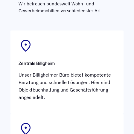
Wir betreuen bundesweit Wohn- und
Gewerbeimmobilien verschiedenster Art
Zentrale Billigheim
Unser Billigheimer Büro bietet kompetente
Beratung und schnelle Lösungen. Hier sind
Objektbuchhaltung und Geschäftsführung
angesiedelt.