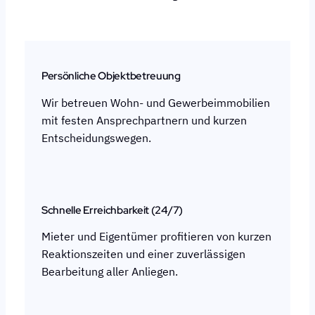
Persönliche Objektbetreuung
Wir betreuen Wohn- und Gewerbeimmobilien
mit festen Ansprechpartnern und kurzen
Entscheidungswegen.
Schnelle Erreichbarkeit (24/7)
Mieter und Eigentümer profitieren von kurzen
Reaktionszeiten und einer zuverlässigen
Bearbeitung aller Anliegen.