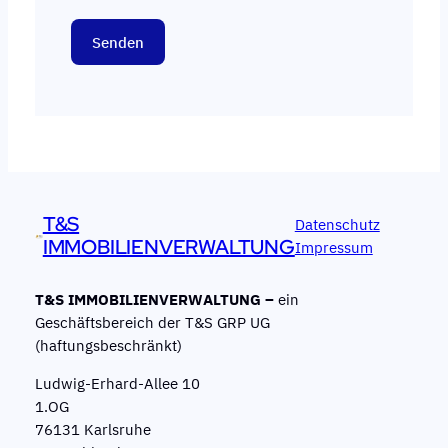
T&S
Datenschutz
IMMOBILIENVERWALTUNG
Impressum
T&S IMMOBILIENVERWALTUNG –
ein
Geschäftsbereich der T&S GRP UG
(haftungsbeschränkt)
Ludwig-Erhard-Allee 10
1.OG
76131 Karlsruhe