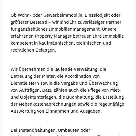
Ob Wohn- oder Gewerbeimmobilie, Einzelobjekt oder
größerer Bestand – wir sind Ihr zuverlässiger Partner
für ganzheitliches Immobilienmanagement. Unsere
erfahrenen Property Manager betreuen Ihre Immobilie
kompetent in kaufmännischen, technischen und
rechtlichen Belangen.
Wir übernehmen die laufende Verwaltung, die
Betreuung der Mieter, die Koordination von
Dienstleistern sowie die Vergabe und Überwachung
von Aufträgen. Dazu zählen auch die Pflege von Miet-
und Objektunterlagen, die Buchhaltung, die Erstellung
der Nebenkostenabrechnungen sowie die regelmäßige
Auswertung von Einnahmen und Ausgaben.
Bei Instandhaltungen, Umbauten oder