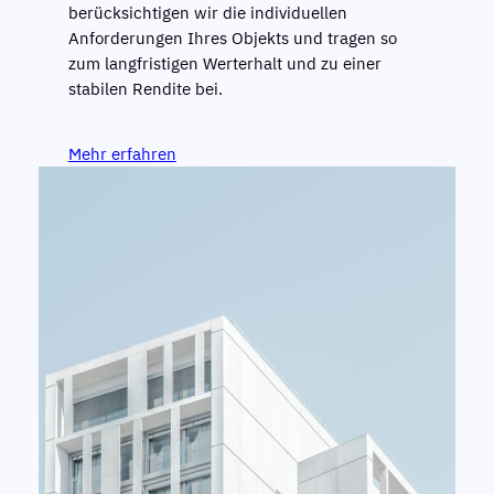
berücksichtigen wir die individuellen
Anforderungen Ihres Objekts und tragen so
zum langfristigen Werterhalt und zu einer
stabilen Rendite bei.
Mehr erfahren