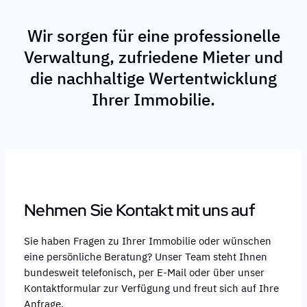
Wir sorgen für eine professionelle
Verwaltung, zufriedene Mieter und
die nachhaltige Wertentwicklung
Ihrer Immobilie.
Nehmen Sie Kontakt mit uns auf
Sie haben Fragen zu Ihrer Immobilie oder wünschen
eine persönliche Beratung? Unser Team steht Ihnen
bundesweit telefonisch, per E-Mail oder über unser
Kontaktformular zur Verfügung und freut sich auf Ihre
Anfrage.