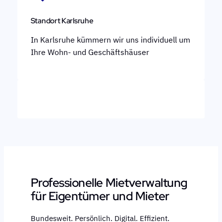
Standort Karlsruhe
In Karlsruhe kümmern wir uns individuell um
Ihre Wohn- und Geschäftshäuser
Professionelle Mietverwaltung
für Eigentümer und Mieter
Bundesweit. Persönlich. Digital. Effizient.