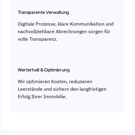
Transparente Verwaltung
Digitale Prozesse, klare Kommunikation und
nachvollziehbare Abrechnungen sorgen für
volle Transparenz.
Werterhalt & Optimierung
Wir optimieren Kosten, reduzieren
Leerstände und sichern den langfristigen
Erfolg Ihrer Immobilie.