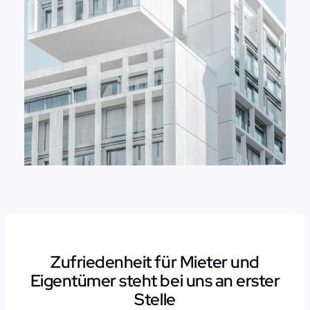
Zufriedenheit für Mieter und
Eigentümer steht bei uns an erster
Stelle