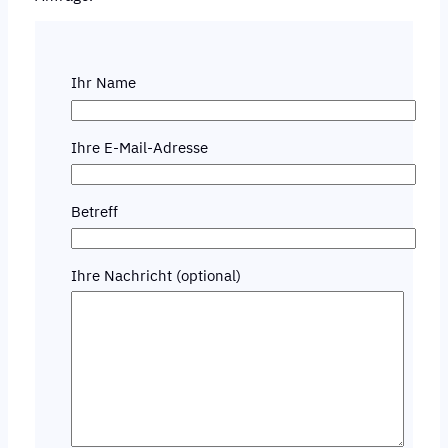
Ihr Name
Ihre E-Mail-Adresse
Betreff
Ihre Nachricht (optional)