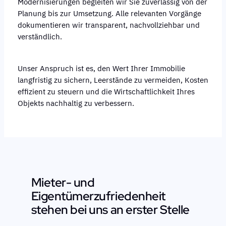
Modernisierungen begleiten wir Sie zuverlässig von der
Planung bis zur Umsetzung. Alle relevanten Vorgänge
dokumentieren wir transparent, nachvollziehbar und
verständlich.
Unser Anspruch ist es, den Wert Ihrer Immobilie
langfristig zu sichern, Leerstände zu vermeiden, Kosten
effizient zu steuern und die Wirtschaftlichkeit Ihres
Objekts nachhaltig zu verbessern.
Mieter- und
Eigentümerzufriedenheit
stehen bei uns an erster Stelle